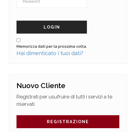
LOGIN
Memorizza dati per la prossima volta.
Hai dimenticato i tuoi dati?
Nuovo Cliente
Registrati per usufruire di tutti i servizi a te
riservati.
REGISTRAZIONE