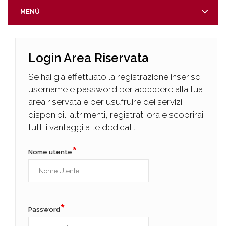
MENÙ
Login Area Riservata
Se hai già effettuato la registrazione inserisci
username e password per accedere alla tua
area riservata e per usufruire dei servizi
disponibili altrimenti, registrati ora e scoprirai
tutti i vantaggi a te dedicati.
*
Nome utente
*
Password