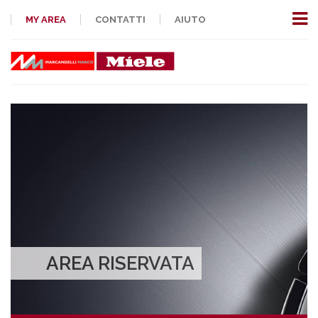
MY AREA
CONTATTI
AIUTO
AREA RISERVATA