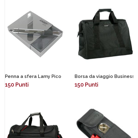
Penna a sfera Lamy Pico
Borsa da viaggio Business
150
Punti
150
Punti