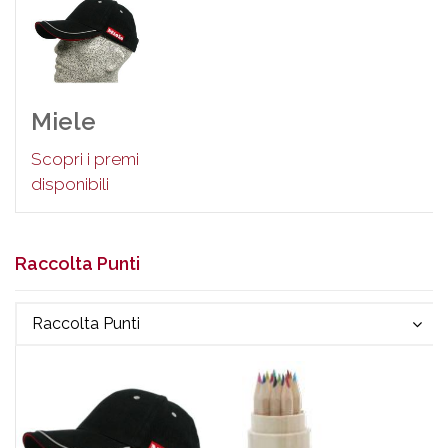
Miele
Scopri i premi
disponibili
Raccolta Punti
Raccolta Punti