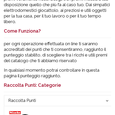
disposizione quello che più fa al caso tuo. Dai simpatici
elettrodomestici giocattolo, ai preziosi e utili oggetti
per la tua casa, per il tuo lavoro o per il tuo tempo
libero.
Come Funziona?
per ogni operazione effettuata on line ti saranno
accreditati dei punti che ti consentiranno, raggiunto il
punteggio stabilito, di scegliere tra i ricchi e utili premi
del catalogo che ti abbiamo riservato
In qualsiasi momento potrai controllare in questa
pagina il punteggio raggiunto.
Raccolta Punti: Categorie
Raccolta Punti