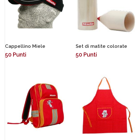
Cappellino Miele
Set di matite colorate
50
Punti
50
Punti