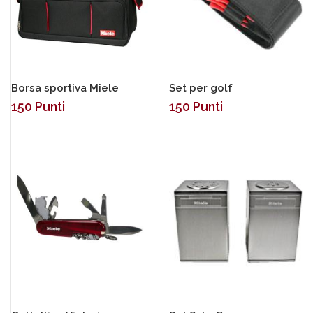
Borsa sportiva Miele
Set per golf
150
Punti
150
Punti