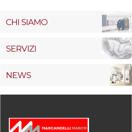
CHI SIAMO
SERVIZI
NEWS