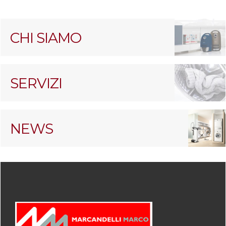
CHI SIAMO
SERVIZI
NEWS