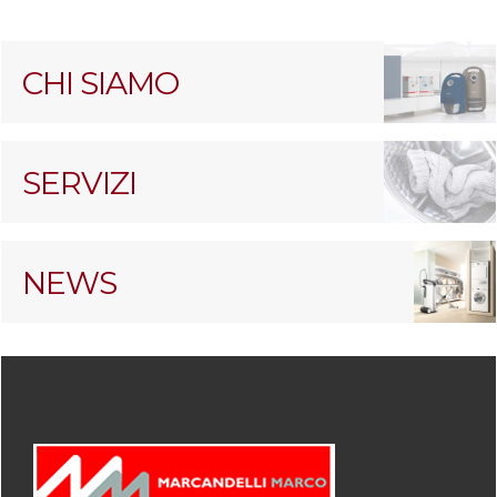
CHI SIAMO
SERVIZI
NEWS