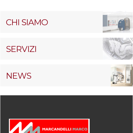
CHI SIAMO
SERVIZI
NEWS