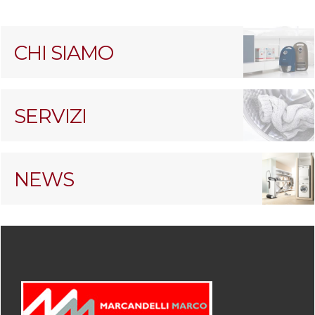
CHI SIAMO
SERVIZI
NEWS