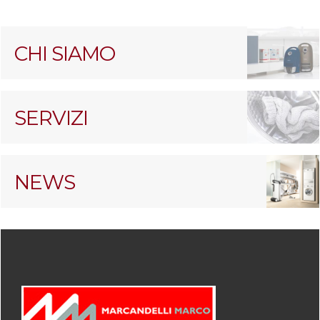
CHI SIAMO
SERVIZI
NEWS