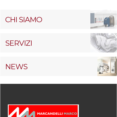
CHI SIAMO
SERVIZI
NEWS