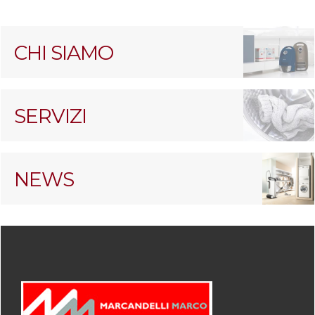
CHI SIAMO
SERVIZI
NEWS