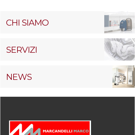
CHI SIAMO
SERVIZI
NEWS